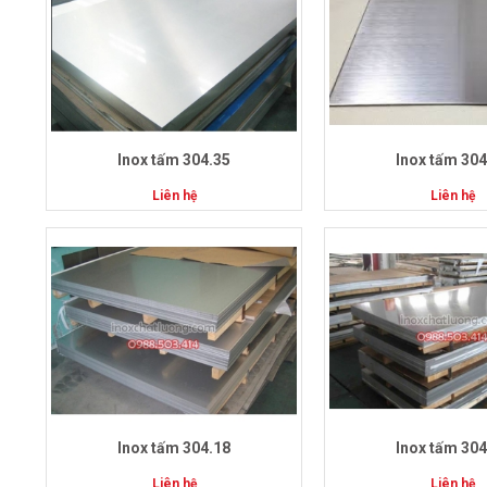
Inox tấm 304.35
Inox tấm 304
Liên hệ
Liên hệ
Inox tấm 304.18
Inox tấm 304
Liên hệ
Liên hệ