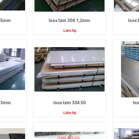
1,5mm
Inox tấm 304.1,2mm
Inox
Liên hệ
0,3mm
Inox tấm 304.50
In
Liên hệ