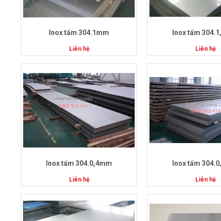
Inox tấm 304.1mm
Inox tấm 304.
Liên hệ
Liên hệ
Inox tấm 304.0,4mm
Inox tấm 304.
Liên hệ
Liên hệ