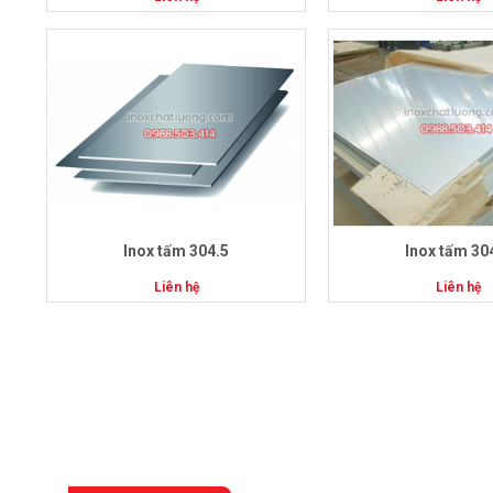
Inox tấm 304.5
Inox tấm 30
Liên hệ
Liên hệ