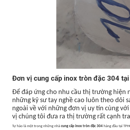
Đơn vị cung cấp inox tròn đặc 304 
Để đáp ứng cho nhu cầu thị trường hiện 
những kỹ sư tay nghề cao luôn theo dõi s
ngoài về với những đơn vị uy tín cùng với
vị chúng tôi đưa ra thị trường rất cạnh tr
Tự hào là một trong những nhà
cung cấp inox tròn đặc 304
hàng đầu tại TP