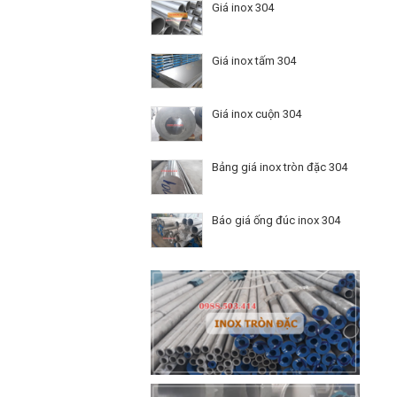
Giá inox 304
Giá inox tấm 304
Giá inox cuộn 304
Bảng giá inox tròn đặc 304
Báo giá ống đúc inox 304