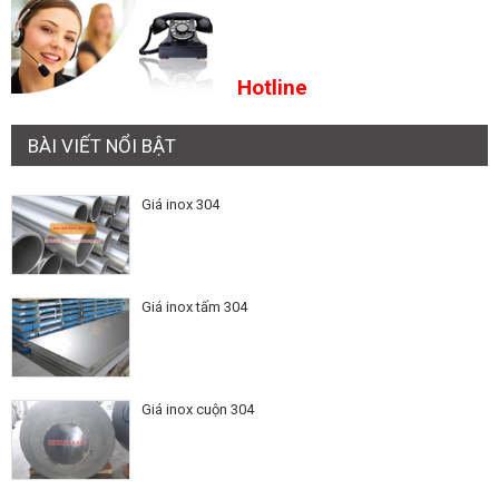
Hotline
BÀI VIẾT NỔI BẬT
Giá inox 304
Giá inox tấm 304
Giá inox cuộn 304