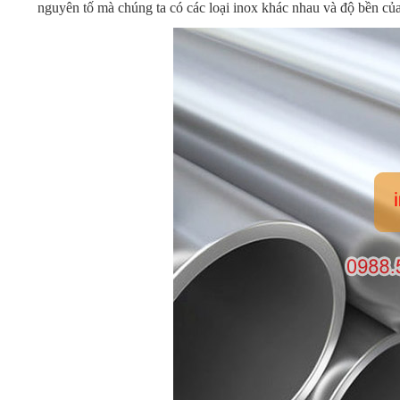
nguyên tố mà chúng ta có các loại inox khác nhau và độ bền của