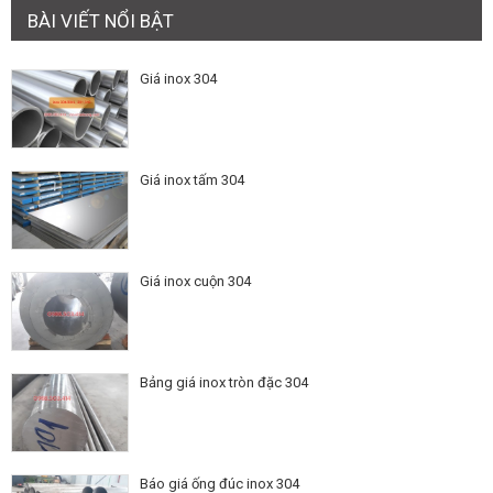
BÀI VIẾT NỔI BẬT
Giá inox 304
Giá inox tấm 304
Giá inox cuộn 304
Bảng giá inox tròn đặc 304
Báo giá ống đúc inox 304