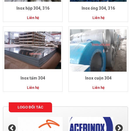
Inox hộp 304, 316
Inox ống 304, 316
Liên hệ
Liên hệ
Inox tấm 304
Inox cuộn 304
Liên hệ
Liên hệ
LOGO ĐỐI TÁC