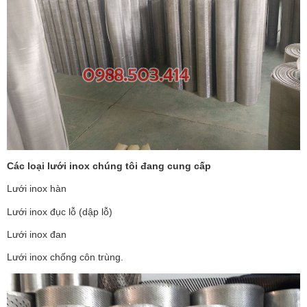
Các loại
lưới inox
chúng tôi đang cung cấp
Lưới inox hàn
Lưới inox đục lỗ (dập lỗ)
Lưới inox đan
Lưới inox chống côn trùng.