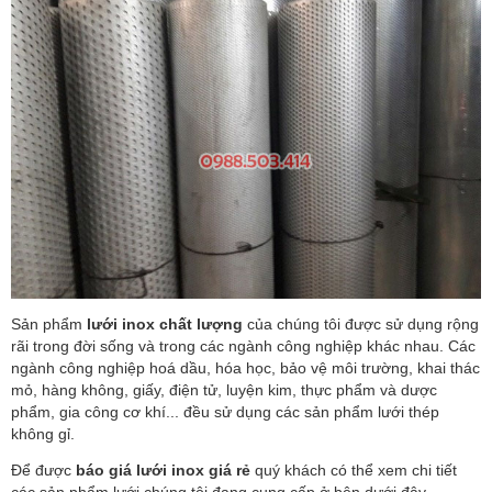
Sản phẩm
lưới inox chất lượng
của chúng tôi được sử dụng rộng
rãi trong đời sống và trong các ngành công nghiệp khác nhau. Các
ngành công nghiệp hoá dầu, hóa học, bảo vệ môi trường, khai thác
mỏ, hàng không, giấy, điện tử, luyện kim, thực phẩm và dược
phẩm, gia công cơ khí... đều sử dụng các sản phẩm lưới thép
không gỉ.
Để được
báo giá lưới inox giá rẻ
quý khách có thể xem chi tiết