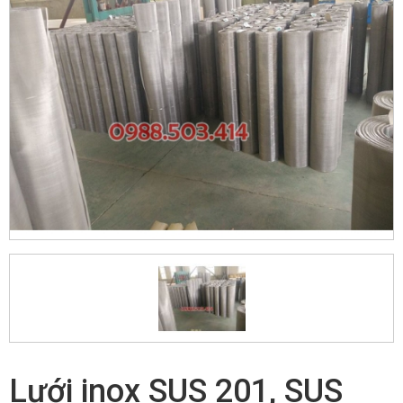
Lưới inox SUS 201, SUS