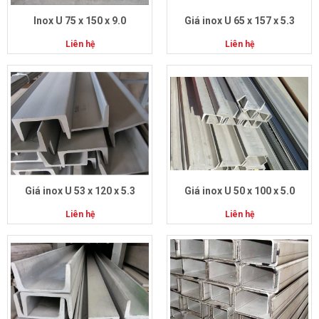
Inox U 75 x 150 x 9.0
Giá inox U 65 x 157 x 5.3
Liên hệ
Liên hệ
Giá inox U 53 x 120 x 5.3
Giá inox U 50 x 100 x 5.0
Liên hệ
Liên hệ