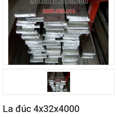
La đúc 4x32x4000