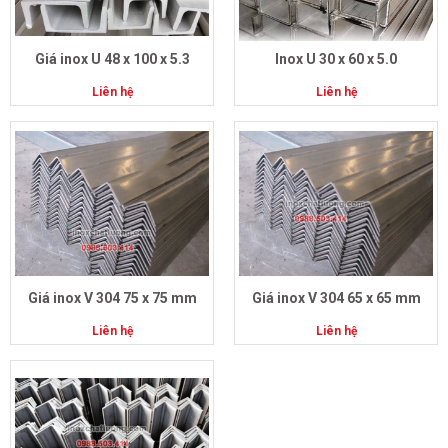
Giá inox U 48 x 100 x 5.3
Inox U 30 x 60 x 5.0
Liên hệ
Liên hệ
Giá inox V 304 75 x 75 mm
Giá inox V 304 65 x 65 mm
Liên hệ
Liên hệ