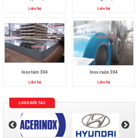
Liên hệ
Liên hệ
Inox tấm 304
Inox cuộn 304
Liên hệ
Liên hệ
LOGO ĐỐI TÁC