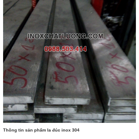
Thông tin sản phẩm la đúc inox 304