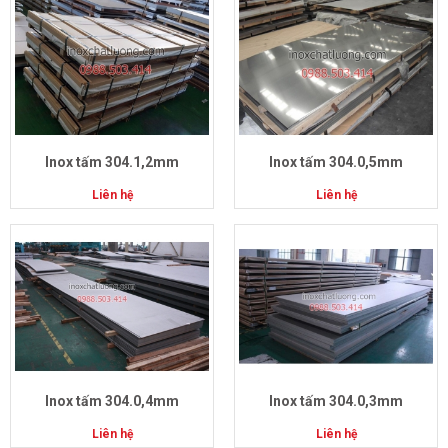
Inox tấm 304.1,2mm
Inox tấm 304.0,5mm
Liên hệ
Liên hệ
Inox tấm 304.0,4mm
Inox tấm 304.0,3mm
Liên hệ
Liên hệ