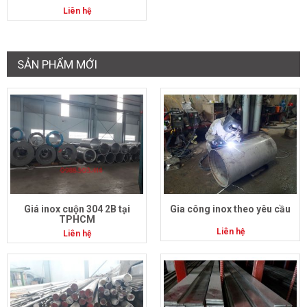
Liên hệ
SẢN PHẨM MỚI
Giá inox cuộn 304 2B tại
Gia công inox theo yêu cầu
TPHCM
Liên hệ
Liên hệ