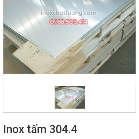
Inox tấm 304.4