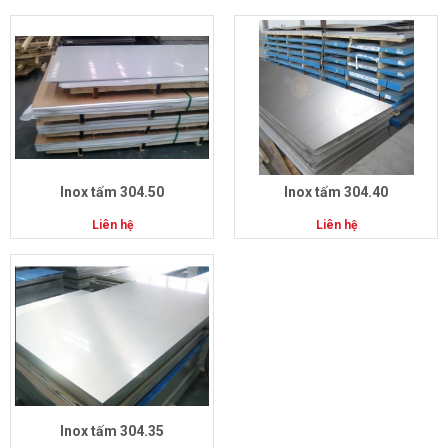
Inox tấm 304.50
Inox tấm 304.40
Liên hệ
Liên hệ
Inox tấm 304.35