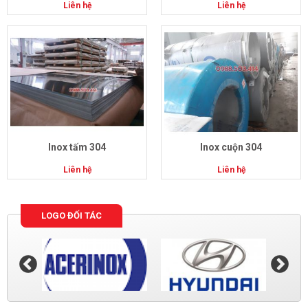
Liên hệ
Liên hệ
Inox tấm 304
Inox cuộn 304
Liên hệ
Liên hệ
LOGO ĐỐI TÁC