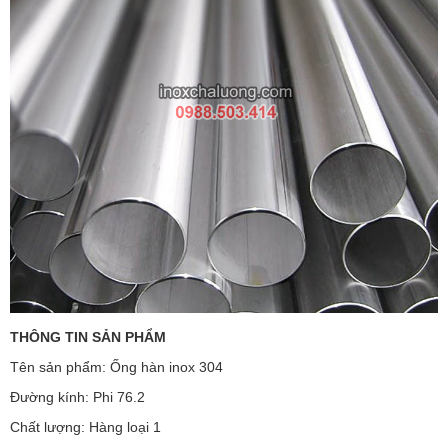
THÔNG TIN SẢN PHẨM
Tên sản phẩm: Ống hàn inox 304
Đường kính: Phi 76.2
Chất lượng: Hàng loại 1