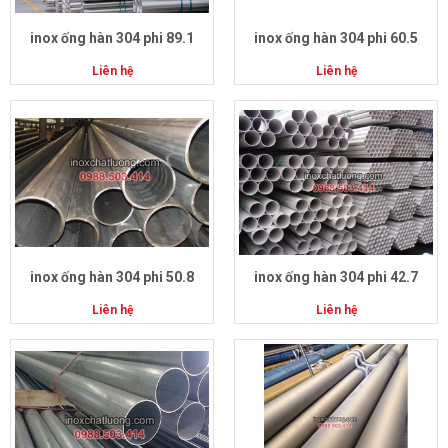
inox ống hàn 304 phi 89.1
inox ống hàn 304 phi 60.5
Liên hệ
Liên hệ
inox ống hàn 304 phi 50.8
inox ống hàn 304 phi 42.7
Liên hệ
Liên hệ