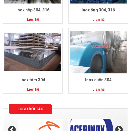
Inox hộp 304, 316
Inox ống 304, 316
Liên hệ
Liên hệ
Inox tấm 304
Inox cuộn 304
Liên hệ
Liên hệ
LOGO ĐỐI TÁC