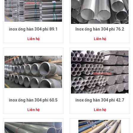
inox ống hàn 304 phi 89.1
Inox ống hàn 304 phi 76.2
Liên hệ
Liên hệ
inox ống hàn 304 phi 60.5
inox ống hàn 304 phi 42.7
Liên hệ
Liên hệ