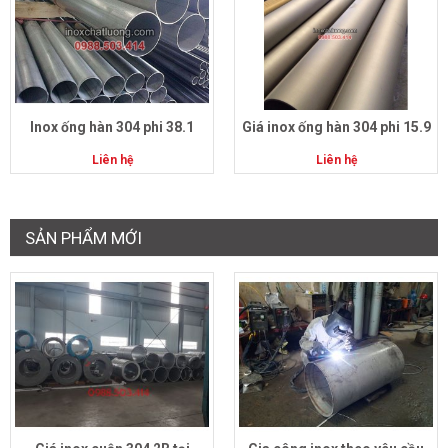
Inox ống hàn 304 phi 38.1
Giá inox ống hàn 304 phi 15.9
Liên hệ
Liên hệ
SẢN PHẨM MỚI