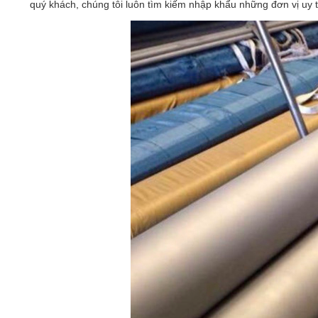
quý khách, chúng tôi luôn tìm kiếm nhập khẩu những đơn vị uy t