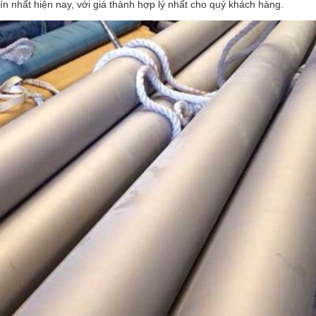
ín nhất hiện nay, với giá thành hợp lý nhất cho quý khách hàng.