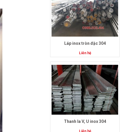
Láp inox tròn đặc 304
Liên hệ
Thanh la V, U inox 304
Liên hệ