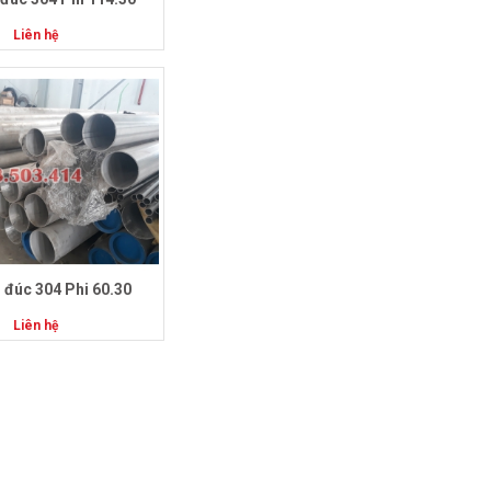
Liên hệ
 đúc 304 Phi 60.30
Liên hệ