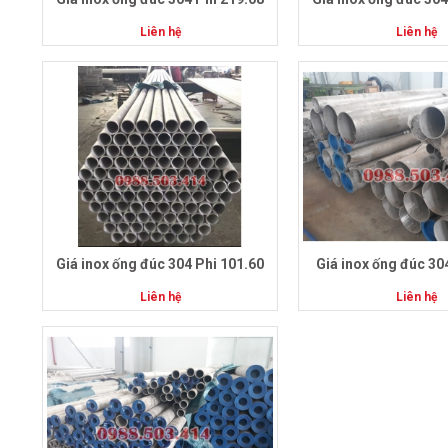
Liên hệ
Liên hệ
Giá inox ống đúc 304 Phi 101.60
Giá inox ống đúc 30
Liên hệ
Liên hệ