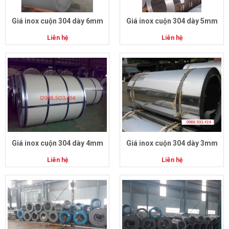
Giá inox cuộn 304 dày 6mm
Giá inox cuộn 304 dày 5mm
Liên hệ
Liên hệ
Giá inox cuộn 304 dày 4mm
Giá inox cuộn 304 dày 3mm
Liên hệ
Liên hệ