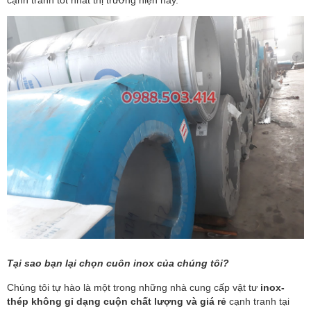
Tại sao bạn lại chọn cuôn inox của chúng tôi?
Chúng tôi tự hào là một trong những nhà cung cấp vật tư
inox-
thép không gỉ dạng cuộn chất lượng và giá rẻ
cạnh tranh tại