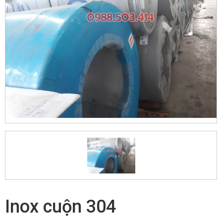
Inox cuộn 304