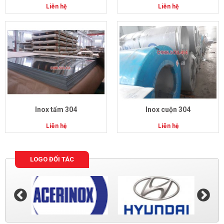
Liên hệ
Liên hệ
Inox tấm 304
Inox cuộn 304
Liên hệ
Liên hệ
LOGO ĐỐI TÁC