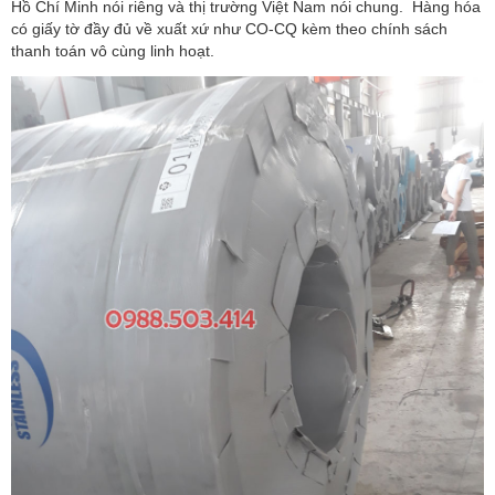
Hồ Chí Minh nói riêng và thị trường Việt Nam nói chung. Hàng hóa
có giấy tờ đầy đủ về xuất xứ như CO-CQ kèm theo chính sách
thanh toán vô cùng linh hoạt.