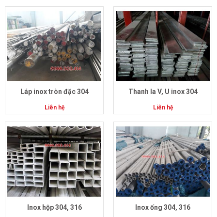
Láp inox tròn đặc 304
Thanh la V, U inox 304
Liên hệ
Liên hệ
Inox hộp 304, 316
Inox ống 304, 316