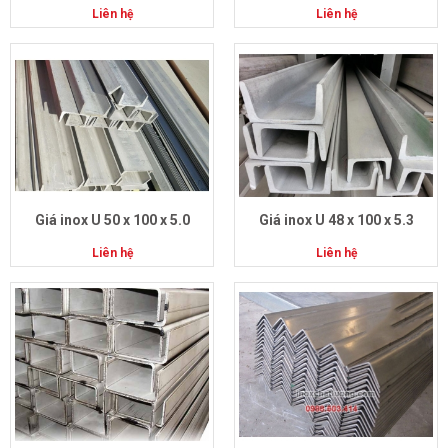
Liên hệ
Liên hệ
Giá inox U 50 x 100 x 5.0
Giá inox U 48 x 100 x 5.3
Liên hệ
Liên hệ