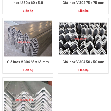
Inox U 30 x 60 x 5.0
Giá inox V 304 75 x 75 mm
Liên hệ
Liên hệ
Giá inox V 304 65 x 65 mm
Giá inox V 304 50 x 50 mm
Liên hệ
Liên hệ