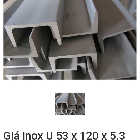
Giá inox U 53 x 120 x 5.3