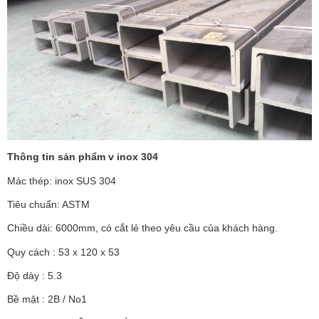
Thông tin sản phẩm v inox 304
Mác thép: inox SUS 304
Tiêu chuẩn: ASTM
Chiều dài: 6000mm, có cắt lẻ theo yêu cầu của khách hàng.
Quy cách : 53 x 120 x 53
Độ dày : 5.3
Bề mặt : 2B / No1