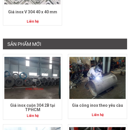
Giá inox V 304 40 x 40 mm
Liên hệ
SẢN PHẨM MỚI
Giá inox cuộn 304 2B tại
Gia công inox theo yêu cầu
TPHCM
Liên hệ
Liên hệ