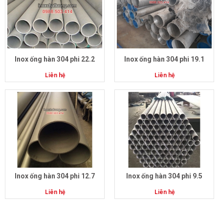
Inox ống hàn 304 phi 22.2
Inox ống hàn 304 phi 19.1
Liên hệ
Liên hệ
Inox ống hàn 304 phi 12.7
Inox ống hàn 304 phi 9.5
Liên hệ
Liên hệ