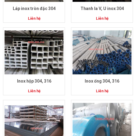
Láp inox tròn đặc 304
Thanh la V, U inox 304
Liên hệ
Liên hệ
Inox hộp 304, 316
Inox ống 304, 316
Liên hệ
Liên hệ