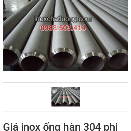
Giá inox ống hàn 304 phi