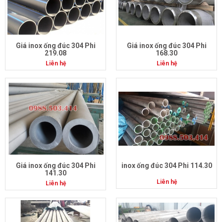
Giá inox ống đúc 304 Phi
Giá inox ống đúc 304 Phi
219.08
168.30
Liên hệ
Liên hệ
Giá inox ống đúc 304 Phi
inox ống đúc 304 Phi 114.30
141.30
Liên hệ
Liên hệ