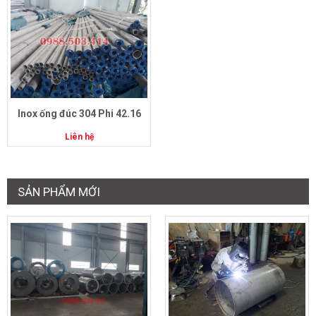
Inox ống đúc 304 Phi 42.16
Liên hệ
SẢN PHẨM MỚI