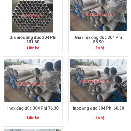
Giá inox ống đúc 304 Phi
Giá inox ống đúc 304 Phi
101.60
88.90
Liên hệ
Liên hệ
Inox ống đúc 304 Phi 76.30
Inox ống đúc 304 Phi 60.30
Liên hệ
Liên hệ