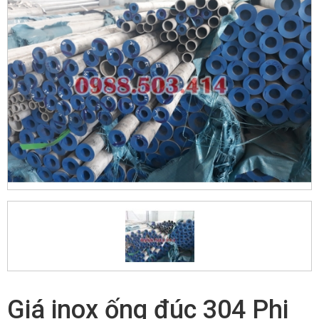
Giá inox ống đúc 304 Phi