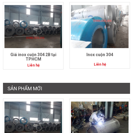
Giá inox cuộn 304 2B tại
Inox cuộn 304
TPHCM
Liên hệ
Liên hệ
SẢN PHẨM MỚI