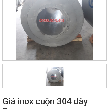
Giá inox cuộn 304 dày