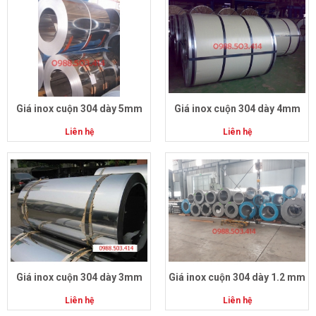
Giá inox cuộn 304 dày 5mm
Giá inox cuộn 304 dày 4mm
Liên hệ
Liên hệ
Giá inox cuộn 304 dày 3mm
Giá inox cuộn 304 dày 1.2 mm
Liên hệ
Liên hệ