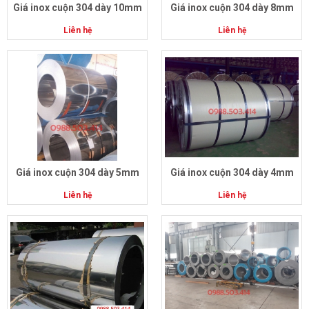
Giá inox cuộn 304 dày 10mm
Giá inox cuộn 304 dày 8mm
Liên hệ
Liên hệ
Giá inox cuộn 304 dày 5mm
Giá inox cuộn 304 dày 4mm
Liên hệ
Liên hệ