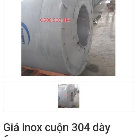
Giá inox cuộn 304 dày