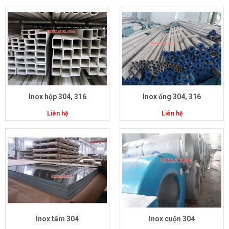
Inox hộp 304, 316
Inox ống 304, 316
Liên hệ
Liên hệ
Inox tấm 304
Inox cuộn 304