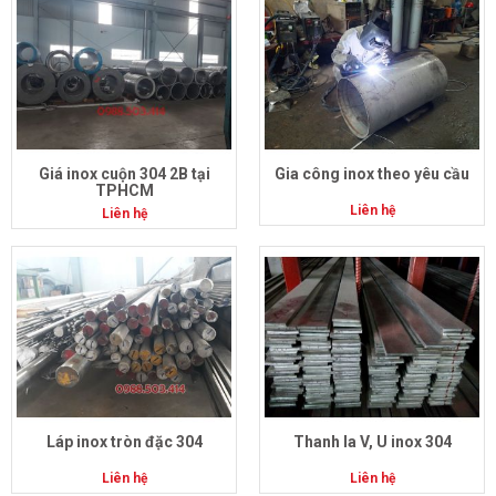
Giá inox cuộn 304 2B tại
Gia công inox theo yêu cầu
TPHCM
Liên hệ
Liên hệ
Láp inox tròn đặc 304
Thanh la V, U inox 304
Liên hệ
Liên hệ